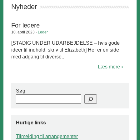
Nyheder
For ledere
10. april 2023 ·
Leder
[STADIG UNDER UDARBEJDELSE – hvis gode
ideer til indhold, skriv til Elizabeth] Her er en side
med adgang til diverse..
Læs mere
Søg
Hurtige links
Tilmelding til arrangementer