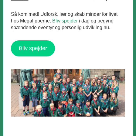
Så kom med! Udforsk, lær og skab minder for livet
hos Megalipperne.
Bliv spejder
i dag og begynd
spændende eventyr og personlig udvikling nu.
Bliv spejder